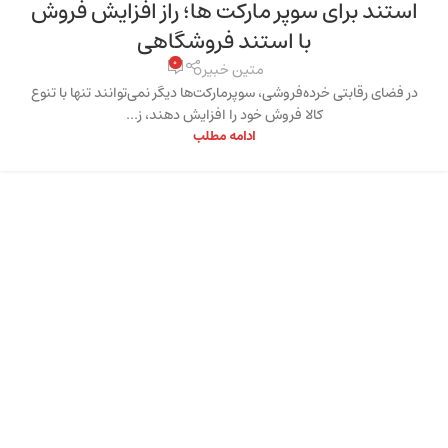
استند برای سوپر مارکت‌ ها؛ راز افزایش فروش
با استند فروشگاهی
0
متین خبیر
در فضای رقابتی خرده‌فروشی، سوپرمارکت‌ها دیگر نمی‌توانند تنها با تنوع
کالا فروش خود را افزایش دهند، ز...
ادامه مطلب