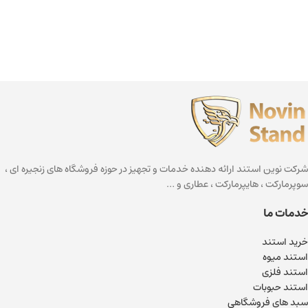
شرکت نوین استند ارائه دهنده خدمات و تجهیز در حوزه فروشگاه های زنجیره ای ،
سوپرمارکت ، هایپرمارکت ، عطاری و …
خدمات ما
خرید استند
استند میوه
استند فلزی
استند حبوبات
سبد های فروشگاهی