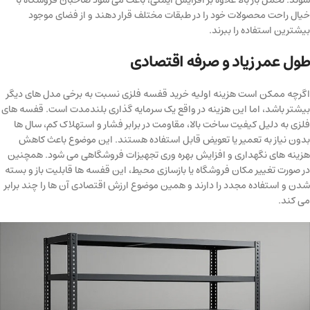
خیال راحت محصولات خود را در طبقات مختلف قرار دهند و از فضای موجود
بیشترین استفاده را ببرند.
طول عمر زیاد و صرفه اقتصادی
اگرچه ممکن است هزینه اولیه خرید قفسه فلزی نسبت به برخی مدل های دیگر
بیشتر باشد، اما این هزینه در واقع یک سرمایه گذاری بلندمدت است. قفسه های
فلزی به دلیل کیفیت ساخت بالا، مقاومت در برابر فشار و استهلاک کم، سال ها
بدون نیاز به تعمیر یا تعویض قابل استفاده هستند. این موضوع باعث کاهش
هزینه های نگهداری و افزایش بهره وری تجهیزات فروشگاهی می شود. همچنین
در صورت تغییر مکان فروشگاه یا بازسازی محیط، این قفسه ها قابلیت باز و بسته
شدن و استفاده مجدد را دارند و همین موضوع ارزش اقتصادی آن ها را چند برابر
می کند.