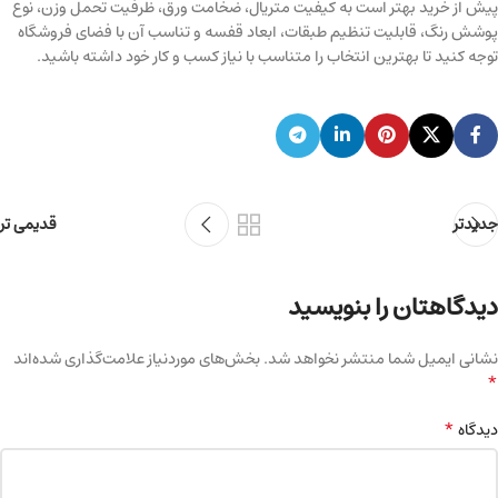
پیش از خرید بهتر است به کیفیت متریال، ضخامت ورق، ظرفیت تحمل وزن، نوع
پوشش رنگ، قابلیت تنظیم طبقات، ابعاد قفسه و تناسب آن با فضای فروشگاه
توجه کنید تا بهترین انتخاب را متناسب با نیاز کسب و کار خود داشته باشید.
جدیدتر
قدیمی تر
دیدگاهتان را بنویسید
نشانی ایمیل شما منتشر نخواهد شد.
بخش‌های موردنیاز علامت‌گذاری شده‌اند
*
*
دیدگاه