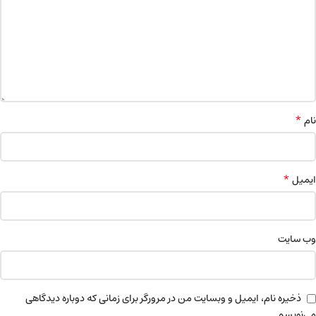
*
نام
*
ایمیل
وب‌ سایت
ذخیره نام، ایمیل و وبسایت من در مرورگر برای زمانی که دوباره دیدگاهی
می‌نویسم.