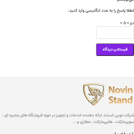
لطفا پاسخ را به عدد انگلیسی وارد کنید:
دو × 5 =
شرکت نوین استند ارائه دهنده خدمات و تجهیز در حوزه فروشگاه های زنجیره ای ،
سوپرمارکت ، هایپرمارکت ، عطاری و …