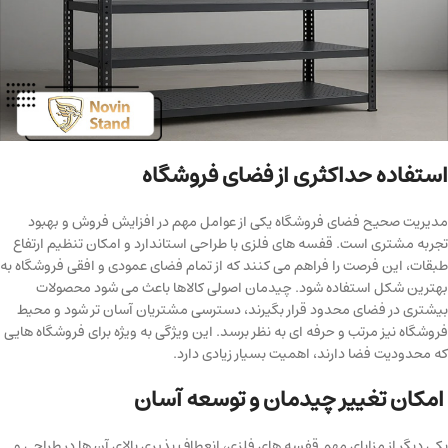
استفاده حداکثری از فضای فروشگاه
مدیریت صحیح فضای فروشگاه یکی از عوامل مهم در افزایش فروش و بهبود
تجربه مشتری است. قفسه های فلزی با طراحی استاندارد و امکان تنظیم ارتفاع
طبقات، این فرصت را فراهم می کنند که از تمام فضای عمودی و افقی فروشگاه به
بهترین شکل استفاده شود. چیدمان اصولی کالاها باعث می شود محصولات
بیشتری در فضای محدود قرار بگیرند، دسترسی مشتریان آسان تر شود و محیط
فروشگاه نیز مرتب و حرفه ای به نظر برسد. این ویژگی به ویژه برای فروشگاه هایی
که محدودیت فضا دارند، اهمیت بسیار زیادی دارد.
امکان تغییر چیدمان و توسعه آسان
یکی دیگر از مزایای مهم قفسه های فلزی، انعطاف پذیری بالای آن ها در طراحی و