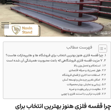
فهرست مطالب
چرا قفسه فلزی هنوز بهترین انتخاب برای فروشگاه ها و هایپرمارکت هاست؟
7 مزیت قفسه فلزی فروشگاهی که باعث محبوبیت همیشگی آن شده است
استحکام و تحمل وزن بالا
طول عمر زیاد و صرفه اقتصادی
استفاده حداکثری از فضای فروشگاه
امکان تغییر چیدمان و توسعه آسان
زیبایی و نمایش بهتر محصولات
مقاومت در برابر رطوبت و ضربه
قابلیت ترکیب با استند فلزی یا چوبی
چرا قفسه فلزی هنوز بهترین انتخاب برای