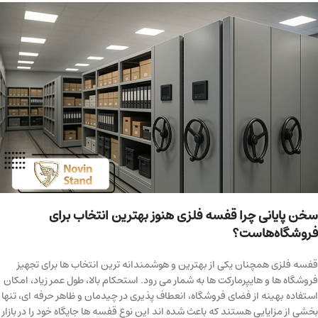
سخن پایانی چرا قفسه فلزی هنوز بهترین انتخاب برای
فروشگاه‌هاست؟
قفسه فلزی همچنان یکی از بهترین و هوشمندانه ترین انتخاب ها برای تجهیز
فروشگاه ها و هایپرمارکت ها به شمار می رود. استحکام بالا، طول عمر زیاد، امکان
استفاده بهینه از فضای فروشگاه، انعطاف پذیری در چیدمان و ظاهر حرفه ای، تنها
بخشی از مزایایی هستند که باعث شده اند این نوع قفسه ها جایگاه خود را در بازار