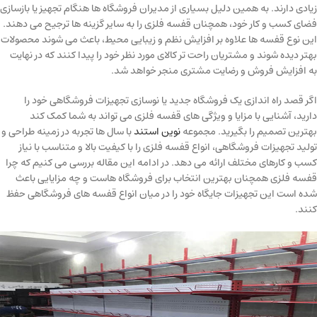
زیادی دارند. به همین دلیل بسیاری از مدیران فروشگاه ها هنگام تجهیز یا بازسازی
فضای کسب و کار خود، همچنان قفسه فلزی را به سایر گزینه ها ترجیح می دهند.
این نوع قفسه ها علاوه بر افزایش نظم و زیبایی محیط، باعث می شوند محصولات
بهتر دیده شوند و مشتریان راحت تر کالای مورد نظر خود را پیدا کنند که در نهایت
به افزایش فروش و رضایت مشتری منجر خواهد شد.
اگر قصد راه اندازی یک فروشگاه جدید یا نوسازی تجهیزات فروشگاهی خود را
دارید، آشنایی با مزایا و ویژگی های قفسه فلزی می تواند به شما کمک کند
بهترین تصمیم را بگیرید. مجموعه
نوین استند
با سال ها تجربه در زمینه طراحی و
تولید تجهیزات فروشگاهی، انواع قفسه فلزی را با کیفیت بالا و متناسب با نیاز
کسب و کارهای مختلف ارائه می دهد. در ادامه این مقاله بررسی می کنیم که چرا
قفسه فلزی همچنان بهترین انتخاب برای فروشگاه هاست و چه مزایایی باعث
شده است این تجهیزات جایگاه خود را در میان انواع قفسه های فروشگاهی حفظ
کنند.