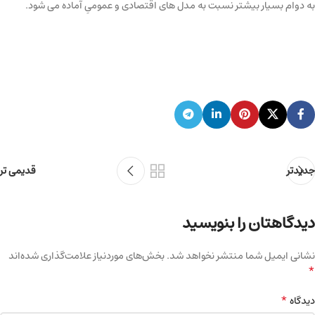
به دوام بسیار بیشتر نسبت به مدل های اقتصادی و عمومیِ آماده می شود.
جدیدتر
قدیمی تر
دیدگاهتان را بنویسید
نشانی ایمیل شما منتشر نخواهد شد.
بخش‌های موردنیاز علامت‌گذاری شده‌اند
*
*
دیدگاه