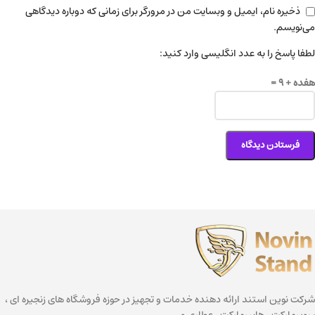
ذخیره نام، ایمیل و وبسایت من در مرورگر برای زمانی که دوباره دیدگاهی
می‌نویسم.
لطفا پاسخ را به عدد انگلیسی وارد کنید:
هفده + 9 =
شرکت نوین استند ارائه دهنده خدمات و تجهیز در حوزه فروشگاه های زنجیره ای ،
سوپرمارکت ، هایپرمارکت ، عطاری و …