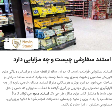
استند سفارشی چیست و چه مزایایی دارد
استند سفارشی فرآیندی است که در آن، سازه از نقطه صفر و بر اساس ویژگی های
فیزیکی محصول و هویت بصری برند شما توسط یک تولید کننده استند طراحی و
ساخته می شود. در این روش، هر سانتی متر از استند معنای خاصی دارد؛ از زاویه
قرارگیری محصول برای بهترین نورگیری گرفته تا انتخاب متریالی که حس و حال
برند شما را منتقل کند. برای مثال، طراحی یک
استند میوه
می تواند کاملاً
متناسب با ابعاد، وزن و نحوه چیدمان محصولات انجام شود تا علاوه بر زیبایی،
دسترسی مشتریان نیز آسان تر باشد.