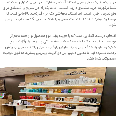
در نهایت، تفاوت اصلی میان استند آماده و سفارشی در میزان کنترلی است که
شما بر تجربه خرید مشتری دارید. استند آماده یک راه حل سریع و اقتصادی برای
رفع نیازهای فوری است، اما استند سفارشی یک ابزار قدرتمند بازاریابی است که
توسط یک تولید کننده استند متخصص و با هدف تسخیر نگاه مخاطب خلق می
شود.
انتخاب درست، انتخابی است که با هویت برند، نوع محصول و از همه مهم تر،
بودجه ی بلندمدت شما هماهنگ باشد. چه سادگی و سرعت را برگزینید و چه
شکوه و تمایز را، هدف نهایی باید نمایش باوقار محصولی باشد که برای تولیدش
زحمت کشیده اید. با تحلیل دقیق این دو گزینه، ویترینی بسازید که لایق کیفیت
محصولات شما باشد.