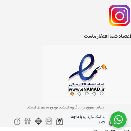
اعتماد شما افتخار ماست
تمام حقوق برای گروه استند نوین محفوظ است.
با ما چت
به کمک نیاز دارید
کنید.