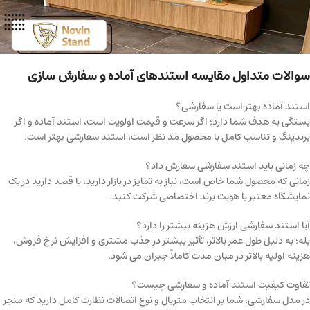
سوالات متداول مقایسه استندهای آماده و سفارش سازی
استند آماده بهتر است یا سفارشی؟
بستگی به هدف شما دارد؛ اگر سرعت و قیمت اولویت است، استند آماده و اگر
برندینگ و تناسب کامل با محصول مد نظر است، استند سفارشی بهتر است.
چه زمانی باید استند سفارشی سفارش داد؟
زمانی که محصول شما خاص است، نیاز به تمایز در بازار دارید، یا قصد دارید در یک
نمایشگاه معتبر با هویت برند اختصاصی شرکت کنید.
آیا استند سفارشی ارزش هزینه بیشتر را دارد؟
بله؛ به دلیل طول عمر بالاتر، تأثیر بیشتر در جذب مشتری و افزایش نرخ فروش،
هزینه اولیه بالاتر در میان مدت کاملاً جبران می شود.
تفاوت کیفیت استند آماده و سفارشی چیست؟
در مدل سفارشی، شما بر انتخاب متریال و نوع اتصالات نظارت کامل دارید که منجر