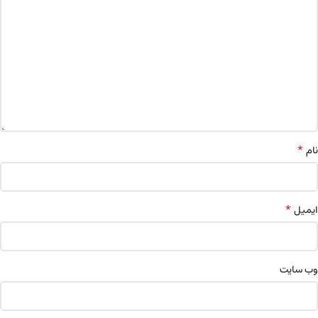
*
نام
*
ایمیل
وب‌ سایت