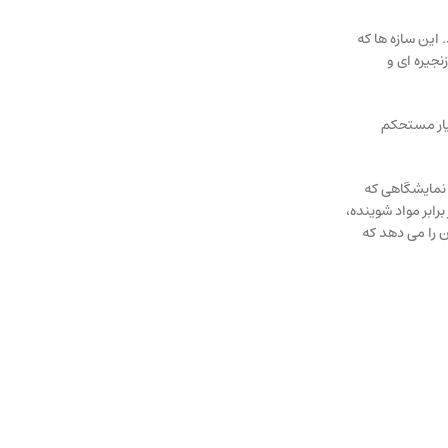
این سازه ها که
جیره ای و
سیار مستحکم
ی نمایشگاهی که
ابر مواد شوینده،
ن را می دهد که