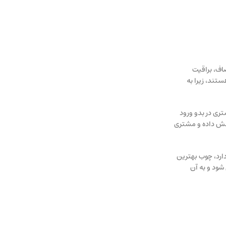
اف، براقیت
تند، زیرا به
تری در بدو ورود
اهش داده و مشتری
دارد، چوب بهترین
شود و به آن