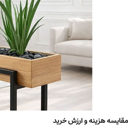
مقایسه هزینه و ارزش خرید