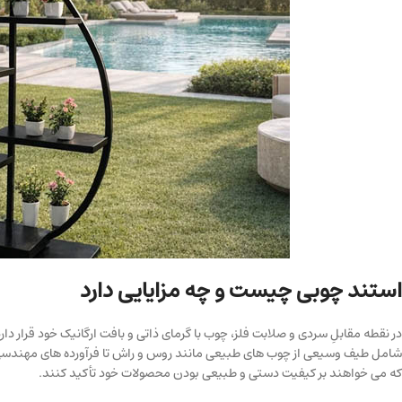
استند چوبی چیست و چه مزایایی دارد
در نقطه مقابلِ سردی و صلابت فلز، چوب با گرمای ذاتی و بافت ارگانیک خود قرار 
که می خواهند بر کیفیت دستی و طبیعی بودن محصولات خود تأکید کنند.