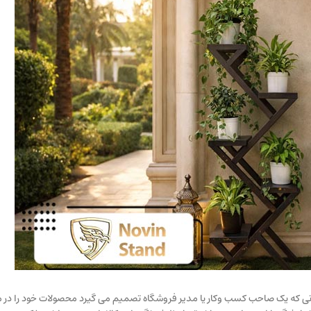
انی که یک صاحب کسب وکار یا مدیر فروشگاه تصمیم می گیرد محصولات خود را در