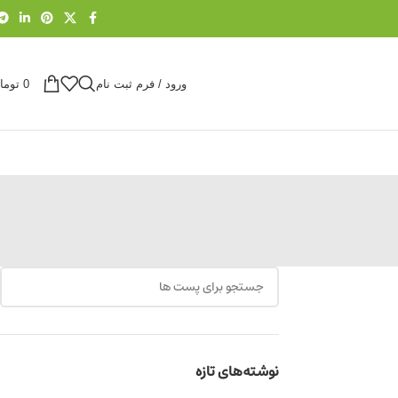
ورود / فرم ثبت نام
0
توما
نوشته‌های تازه