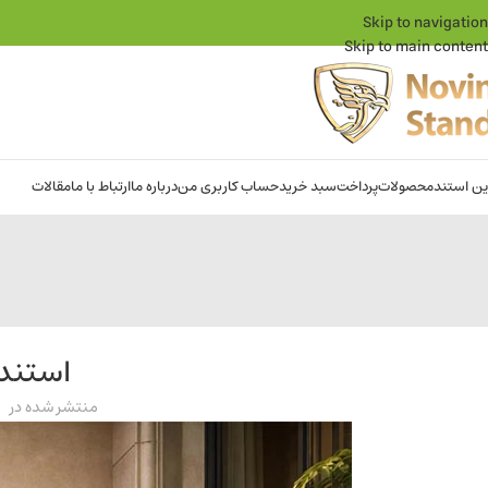
Skip to navigation
Skip to main content
ین استند
محصولات
پرداخت
سبد خرید
حساب کاربری من
درباره ما
ارتباط با ما
مقالات
استند 
منتشر شده در