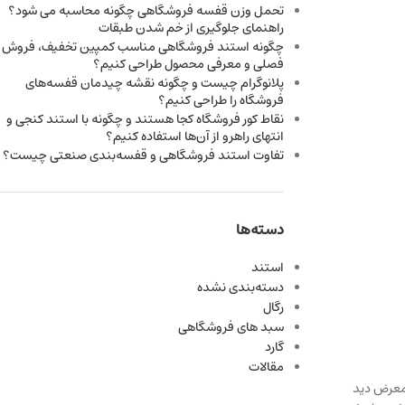
تحمل وزن قفسه فروشگاهی چگونه محاسبه می شود؟
راهنمای جلوگیری از خم شدن طبقات
چگونه استند فروشگاهی مناسب کمپین تخفیف، فروش
فصلی و معرفی محصول طراحی کنیم؟
پلانوگرام چیست و چگونه نقشه چیدمان قفسه‌های
فروشگاه را طراحی کنیم؟
نقاط کور فروشگاه کجا هستند و چگونه با استند کنجی و
انتهای راهرو از آن‌ها استفاده کنیم؟
تفاوت استند فروشگاهی و قفسه‌بندی صنعتی چیست؟
دسته‌ها
استند
دسته‌بندی نشده
رگال
سبد های فروشگاهی
گارد
مقالات
 معرض دید